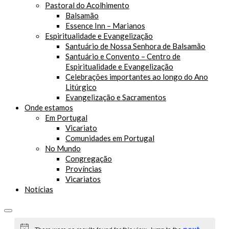
Pastoral do Acolhimento
Balsamão
Essence Inn – Marianos
Espiritualidade e Evangelização
Santuário de Nossa Senhora de Balsamão
Santuário e Convento – Centro de
Espiritualidade e Evangelização
Celebrações importantes ao longo do Ano
Litúrgico
Evangelização e Sacramentos
Onde estamos
Em Portugal
Vicariato
Comunidades em Portugal
No Mundo
Congregação
Províncias
Vicariatos
Notícias