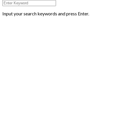
Input your search keywords and press Enter.