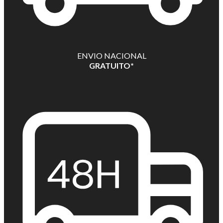
ENVIO NACIONAL
GRATUITO*