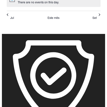
There are no events on this day.
Jul
Este mês
Set