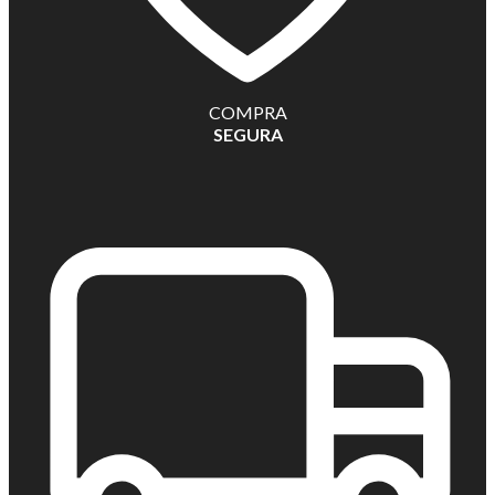
COMPRA
SEGURA