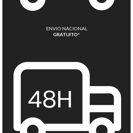
ENVIO NACIONAL
GRATUITO*