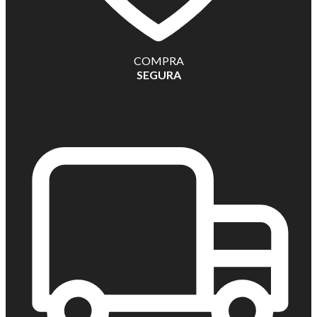
COMPRA
SEGURA