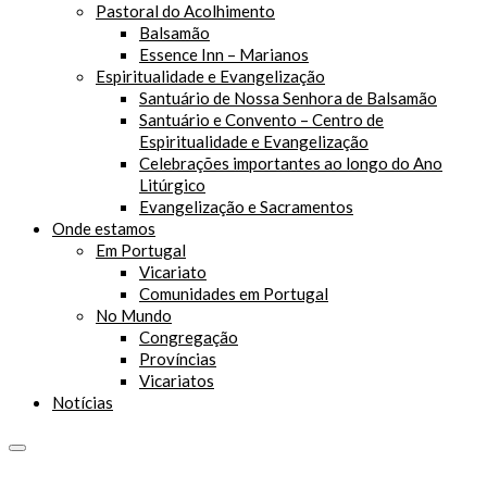
Pastoral do Acolhimento
Balsamão
Essence Inn – Marianos
Espiritualidade e Evangelização
Santuário de Nossa Senhora de Balsamão
Santuário e Convento – Centro de
Espiritualidade e Evangelização
Celebrações importantes ao longo do Ano
Litúrgico
Evangelização e Sacramentos
Onde estamos
Em Portugal
Vicariato
Comunidades em Portugal
No Mundo
Congregação
Províncias
Vicariatos
Notícias