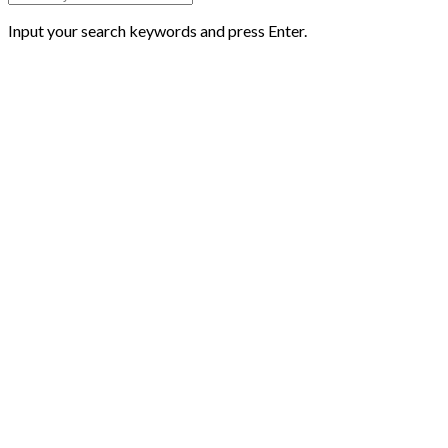
Input your search keywords and press Enter.