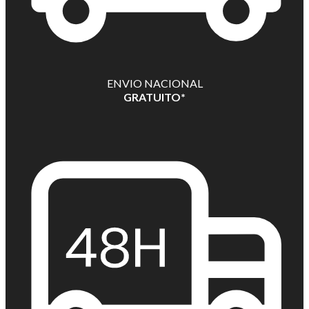
ENVIO NACIONAL
GRATUITO*