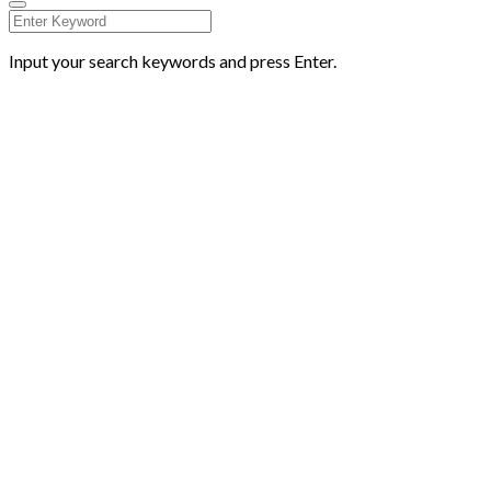
Input your search keywords and press Enter.