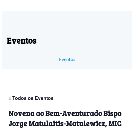
Eventos
Eventos
« Todos os Eventos
Novena ao Bem-Aventurado Bispo
Jorge Matulaitis-Matulewicz, MIC