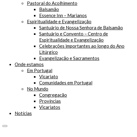
Pastoral do Acolhimento
Balsamão
Essence Inn – Marianos
Espiritualidade e Evangelização
Santuário de Nossa Senhora de Balsamão
Santuário e Convento – Centro de
Espiritualidade e Evangelização
Celebrações importantes ao longo do Ano
Litúrgico
Evangelização e Sacramentos
Onde estamos
Em Portugal
Vicariato
Comunidades em Portugal
No Mundo
Congregação
Províncias
Vicariatos
Notícias