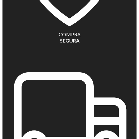
COMPRA
SEGURA