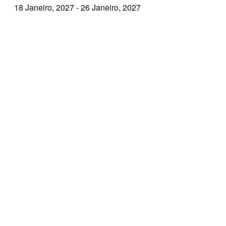
18 Janeiro, 2027
-
26 Janeiro, 2027