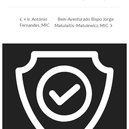
+ Ir. António
Bem-Aventurado Bispo Jorge
Fernandes, MIC
Matulaitis-Matulewicz, MIC