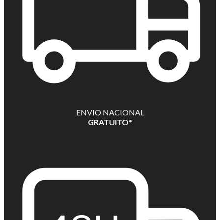
ENVIO NACIONAL
GRATUITO*