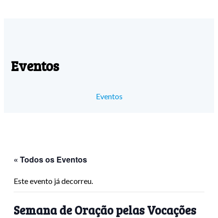
Eventos
Eventos
« Todos os Eventos
Este evento já decorreu.
Semana de Oração pelas Vocações