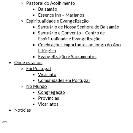
Pastoral do Acolhimento
Balsamão
Essence Inn – Marianos
Espiritualidade e Evangelização
Santuário de Nossa Senhora de Balsamão
Santuário e Convento – Centro de
Espiritualidade e Evangelização
Celebrações importantes ao longo do Ano
Litúrgico
Evangelização e Sacramentos
Onde estamos
Em Portugal
Vicariato
Comunidades em Portugal
No Mundo
Congregação
Províncias
Vicariatos
Notícias