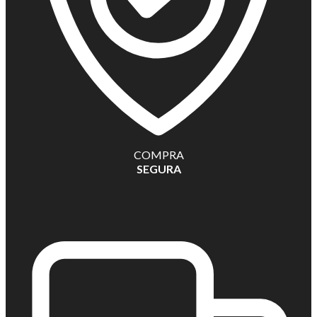
COMPRA
SEGURA