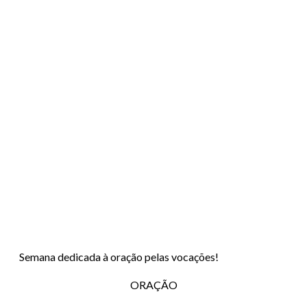
Semana dedicada à oração pelas vocações!
ORAÇÃO