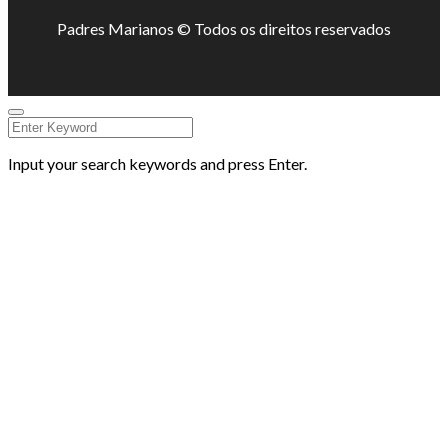
Padres Marianos © Todos os direitos reservados
Input your search keywords and press Enter.