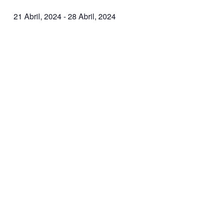
21 Abril, 2024
-
28 Abril, 2024