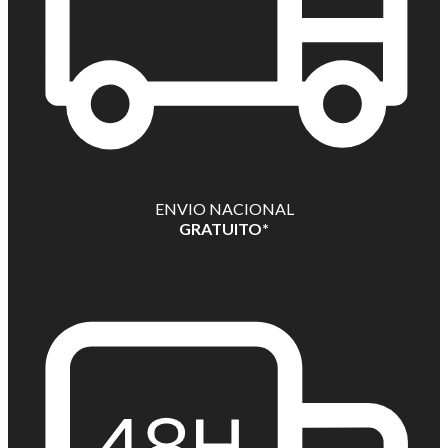
ENVIO NACIONAL
GRATUITO*