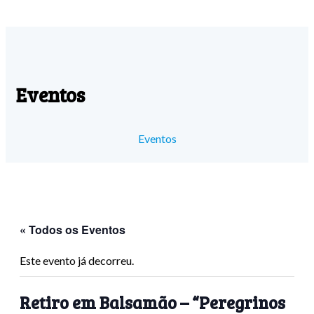
Eventos
Eventos
« Todos os Eventos
Este evento já decorreu.
Retiro em Balsamão – “Peregrinos