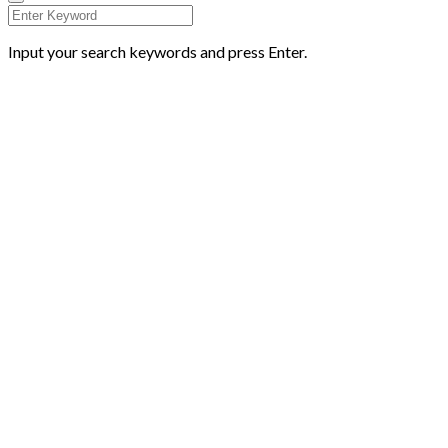
Input your search keywords and press Enter.