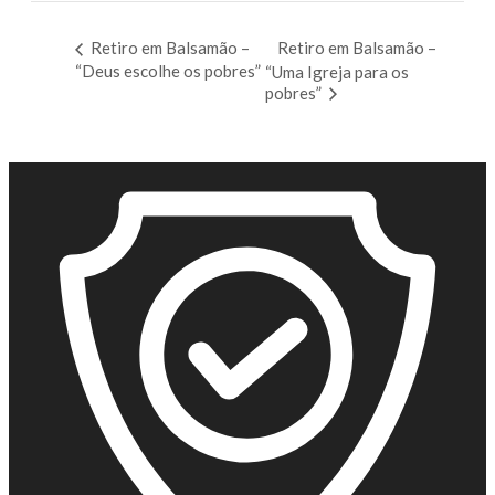
Retiro em Balsamão –
Retiro em Balsamão –
“Deus escolhe os pobres”
“Uma Igreja para os
pobres”