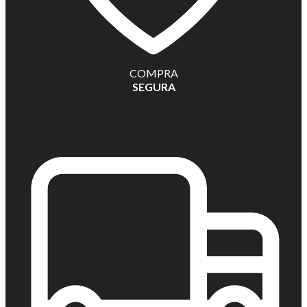
COMPRA
SEGURA