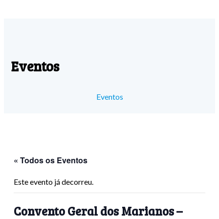
Eventos
Eventos
« Todos os Eventos
Este evento já decorreu.
Convento Geral dos Marianos –