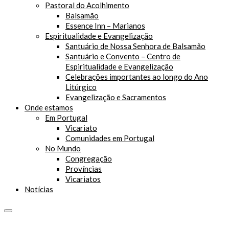
Pastoral do Acolhimento
Balsamão
Essence Inn – Marianos
Espiritualidade e Evangelização
Santuário de Nossa Senhora de Balsamão
Santuário e Convento – Centro de
Espiritualidade e Evangelização
Celebrações importantes ao longo do Ano
Litúrgico
Evangelização e Sacramentos
Onde estamos
Em Portugal
Vicariato
Comunidades em Portugal
No Mundo
Congregação
Províncias
Vicariatos
Notícias