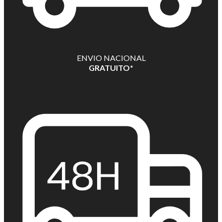
ENVIO NACIONAL
GRATUITO*